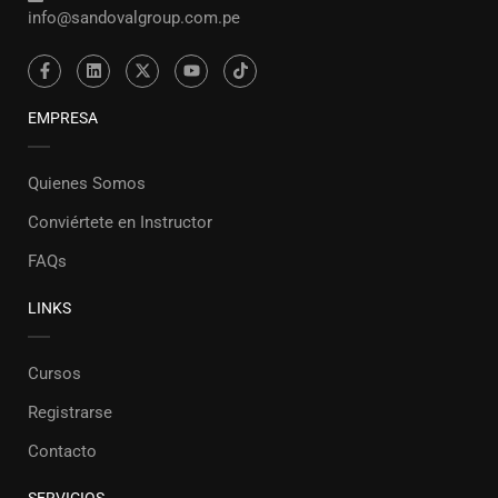
info@sandovalgroup.com.pe
EMPRESA
Quienes Somos
Conviértete en Instructor
FAQs
LINKS
Cursos
Registrarse
Contacto